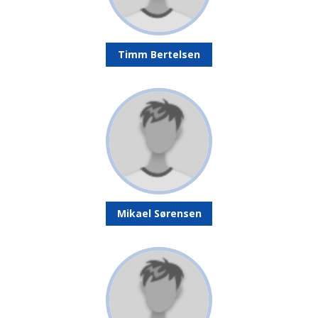
Timm Bertelsen
Mikael Sørensen