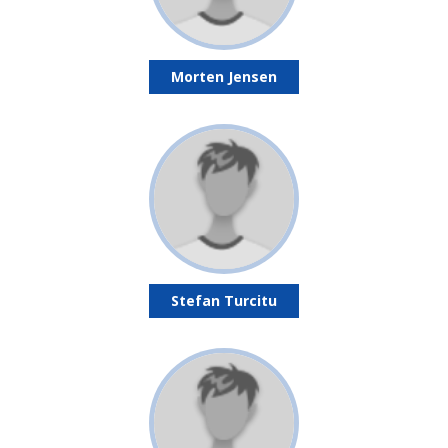
Morten Jensen
Stefan Turcitu