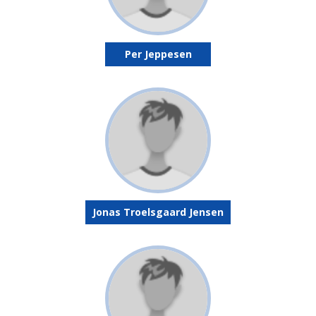
Per Jeppesen
Jonas Troelsgaard Jensen