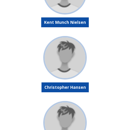
Kent Munch Nielsen
Christopher Hansen