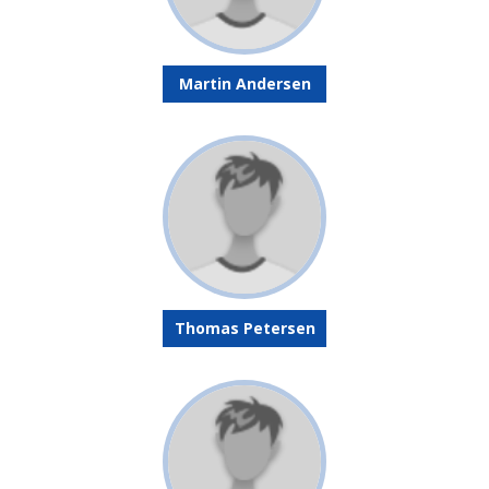
Martin Andersen
Thomas Petersen