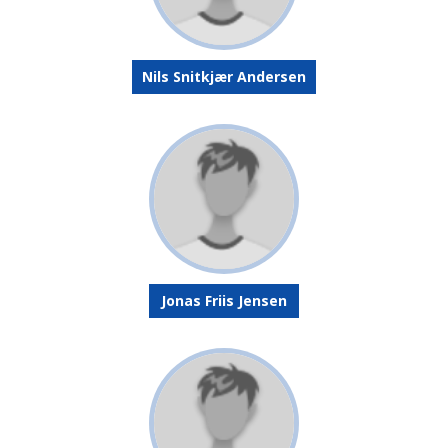
Nils Snitkjær Andersen
Jonas Friis Jensen