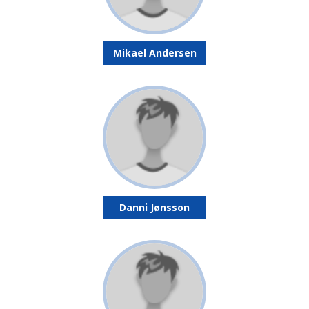
Mikael Andersen
Danni Jønsson