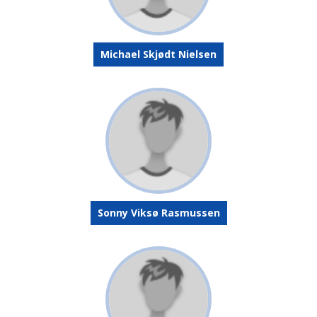
Michael Skjødt Nielsen
Sonny Viksø Rasmussen