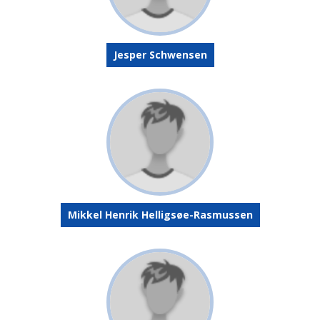
Jesper Schwensen
Mikkel Henrik Helligsøe-Rasmussen